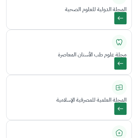
المجلة الدولية للعلوم الصحية
مجلة علوم طب الأسنان المعاصرة
المجلة العلمية للمصرفية الإسلامية