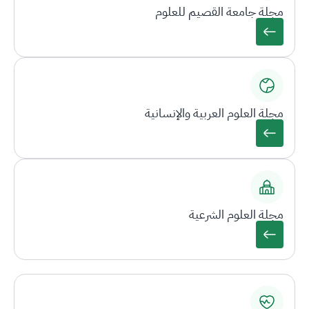
مجلة جامعة القصيم للعلوم
مجلة العلوم العربية والإنسانية
مجلة العلوم الشرعية