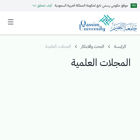
موقع حكومي رسمي تابع لحكومة المملكة العربية السعودية
كيف تتحقق
الرئيسة
البحث والابتكار
المجلات العلمية
المجلات العلمية
MyQU