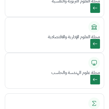
مجلة العلوم التربوية والنفسية
مجلة العلوم الإدارية والاقتصادية
مجلة علوم الهندسة والحاسب