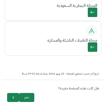
المجلة البيطرية السعودية
مجلة التقنيات الناشئة والمبتكرة
تاريخ آخر تحديث لمحتوى الصفحة :
23 يونيو 2026 بتمام الساعة 09:02 مساءً
survey_v2
هل كانت هذه الصفحة مفيدة؟
نعم
لا