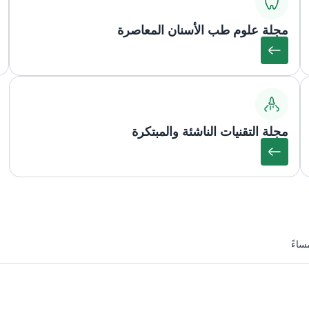
مجلة علوم طب الأسنان المعاصرة
مجلة التقنيات الناشئة والمبتكرة