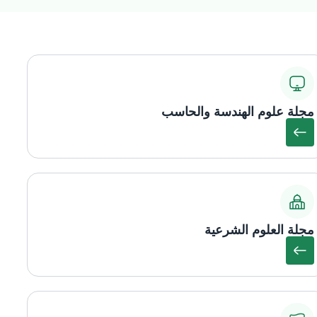
مجلة علوم الهندسة والحاسب
مجلة العلوم الشرعية