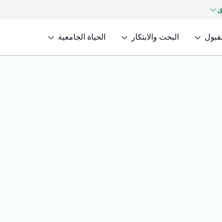
ق
لقبول
البحث والابتكار
الحياة الجامعية