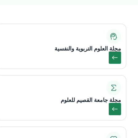
مجلة العلوم التربوية والنفسية
مجلة جامعة القصيم للعلوم