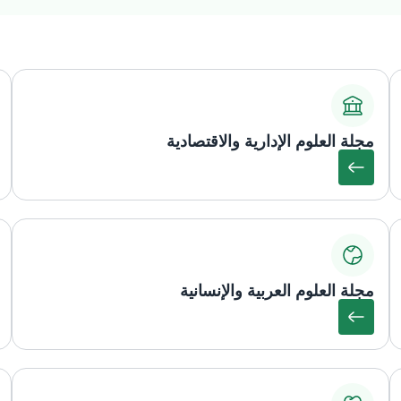
مجلة العلوم الإدارية والاقتصادية
مجلة العلوم العربية والإنسانية