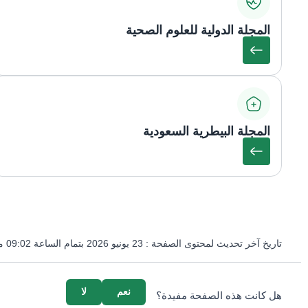
المجلة الدولية للعلوم الصحية
المجلة البيطرية السعودية
تاريخ آخر تحديث لمحتوى الصفحة :
23 يونيو 2026 بتمام الساعة 09:02 مساءً
survey_v2
نعم
لا
هل كانت هذه الصفحة مفيدة؟