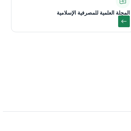
المجلة العلمية للمصرفية الإسلامية