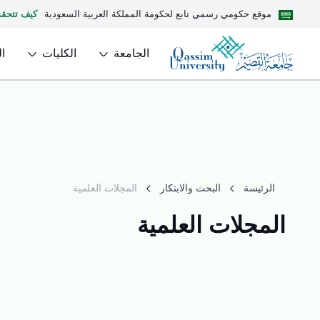
موقع حكومي رسمي تابع لحكومة المملكة العربية السعودية
كيف تتحق
الجامعة
الكليات
ا
الرئيسة
البحث والابتكار
المجلات العلمية
المجلات العلمية