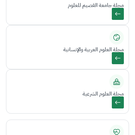
مجلة جامعة القصيم للعلوم
مجلة العلوم العربية والإنسانية
مجلة العلوم الشرعية