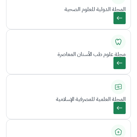
المجلة الدولية للعلوم الصحية
مجلة علوم طب الأسنان المعاصرة
المجلة العلمية للمصرفية الإسلامية