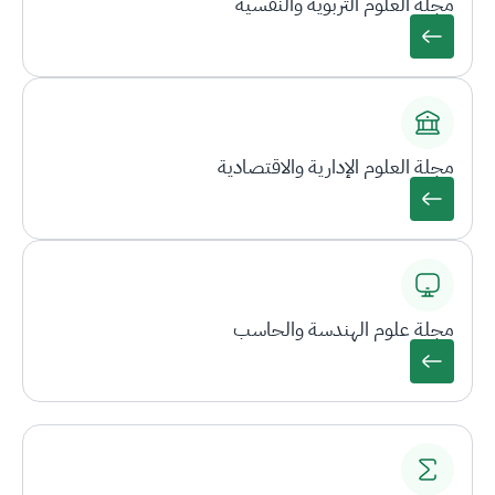
مجلة العلوم التربوية والنفسية
مجلة العلوم الإدارية والاقتصادية
مجلة علوم الهندسة والحاسب