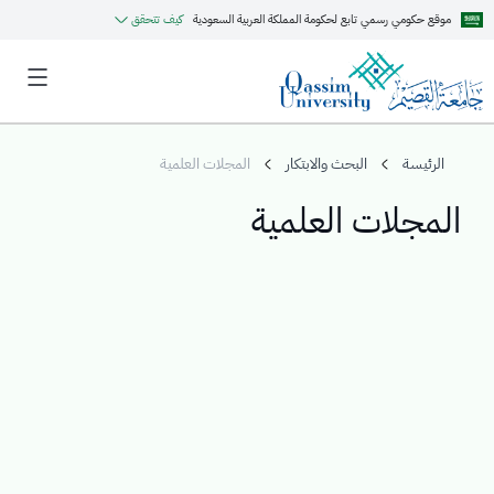
موقع حكومي رسمي تابع لحكومة المملكة العربية السعودية
كيف تتحقق
الرئيسة
البحث والابتكار
المجلات العلمية
المجلات العلمية
MyQU