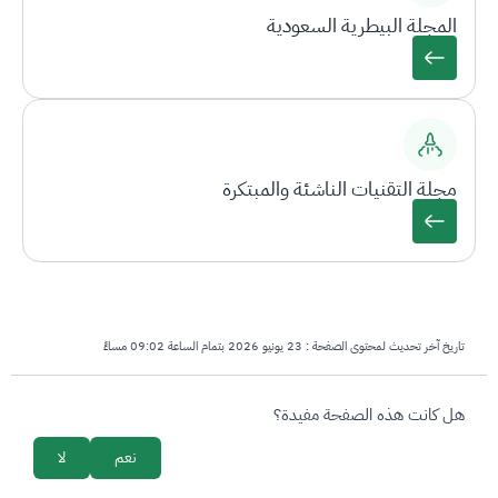
المجلة البيطرية السعودية
مجلة التقنيات الناشئة والمبتكرة
تاريخ آخر تحديث لمحتوى الصفحة :
23 يونيو 2026 بتمام الساعة 09:02 مساءً
survey_v2
هل كانت هذه الصفحة مفيدة؟
نعم
لا