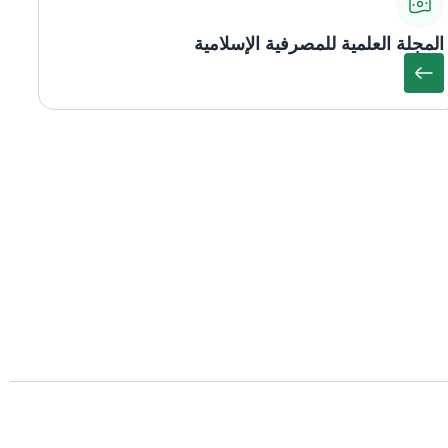
المجلة العلمية للمصرفية الإسلامية