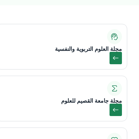
مجلة العلوم التربوية والنفسية
مجلة جامعة القصيم للعلوم