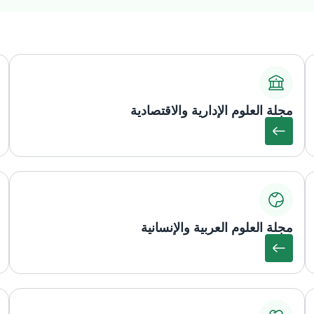
مجلة العلوم الإدارية والاقتصادية
مجلة العلوم العربية والإنسانية