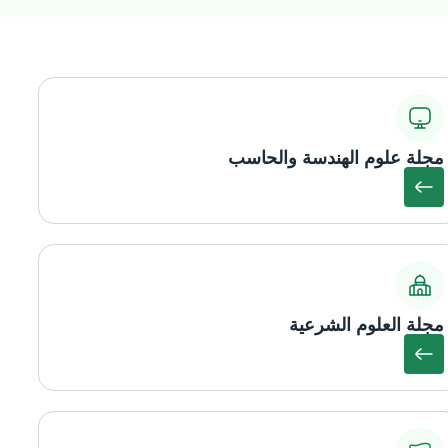
مجلة علوم الهندسة والحاسب
مجلة العلوم الشرعية