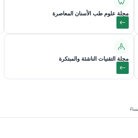
مجلة علوم طب الأسنان المعاصرة
مجلة التقنيات الناشئة والمبتكرة