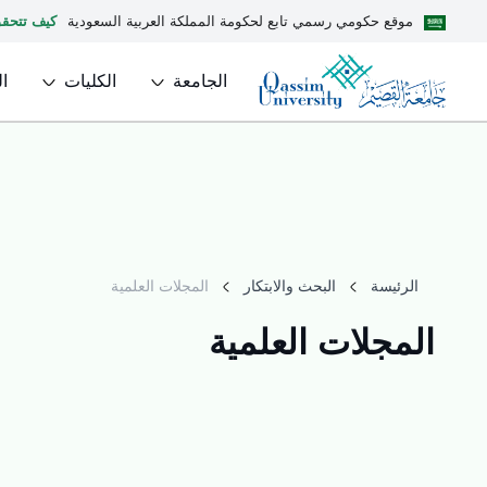
موقع حكومي رسمي تابع لحكومة المملكة العربية السعودية
كيف تتحق
الجامعة
الكليات
ا
الرئيسة
البحث والابتكار
المجلات العلمية
المجلات العلمية