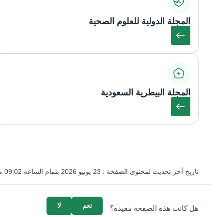
المجلة الدولية للعلوم الصحية
المجلة البيطرية السعودية
تاريخ آخر تحديث لمحتوى الصفحة :
23 يونيو 2026 بتمام الساعة 09:02 مساءً
survey_v2
نعم
لا
هل كانت هذه الصفحة مفيدة؟