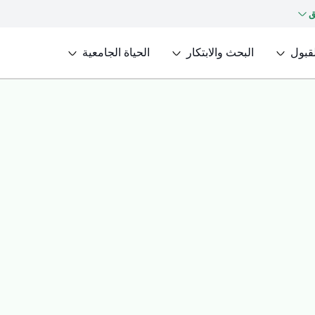
ق
لقبول
البحث والابتكار
الحياة الجامعية