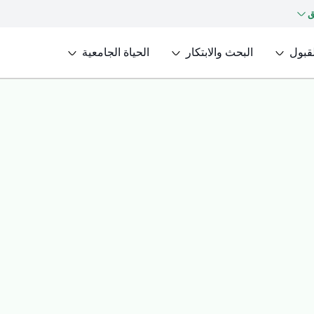
ق
لقبول
البحث والابتكار
الحياة الجامعية