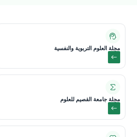
مجلة العلوم التربوية والنفسية
مجلة جامعة القصيم للعلوم