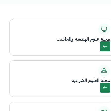
مجلة علوم الهندسة والحاسب
مجلة العلوم الشرعية