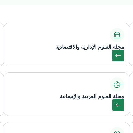
مجلة العلوم الإدارية والاقتصادية
مجلة العلوم العربية والإنسانية