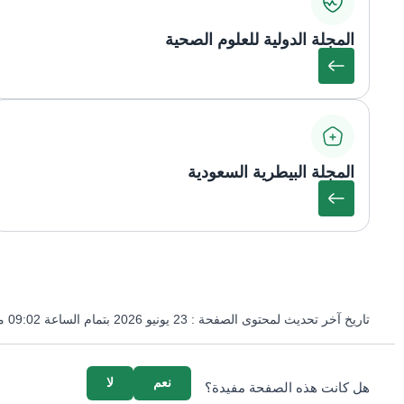
المجلة الدولية للعلوم الصحية
المجلة البيطرية السعودية
تاريخ آخر تحديث لمحتوى الصفحة :
23 يونيو 2026 بتمام الساعة 09:02 مساءً
survey_v2
نعم
لا
هل كانت هذه الصفحة مفيدة؟