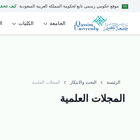
موقع حكومي رسمي تابع لحكومة المملكة العربية السعودية
كيف تتحق
الجامعة
الكليات
ا
الرئيسة
البحث والابتكار
المجلات العلمية
المجلات العلمية