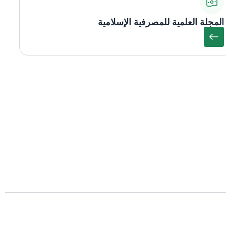
المجلة العلمية للمصرفية الإسلامية