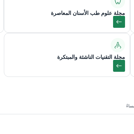
مجلة علوم طب الأسنان المعاصرة
مجلة التقنيات الناشئة والمبتكرة