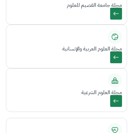
مجلة جامعة القصيم للعلوم
مجلة العلوم العربية والإنسانية
مجلة العلوم الشرعية