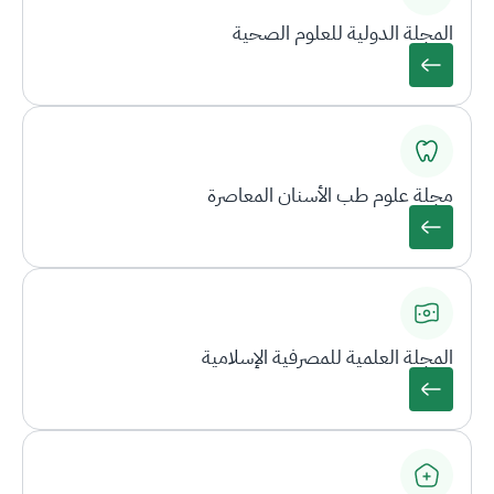
المجلة الدولية للعلوم الصحية
مجلة علوم طب الأسنان المعاصرة
المجلة العلمية للمصرفية الإسلامية