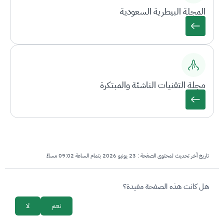
المجلة البيطرية السعودية
مجلة التقنيات الناشئة والمبتكرة
تاريخ آخر تحديث لمحتوى الصفحة :
23 يونيو 2026 بتمام الساعة 09:02 مساءً
survey_v2
هل كانت هذه الصفحة مفيدة؟
نعم
لا