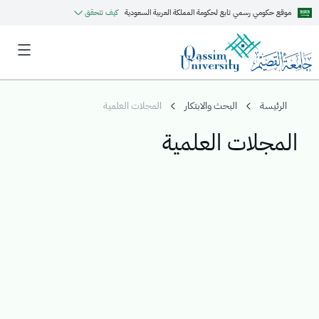
موقع حكومي رسمي تابع لحكومة المملكة العربية السعودية
كيف تتحقق
الرئيسة
البحث والابتكار
المجلات العلمية
المجلات العلمية
MyQU