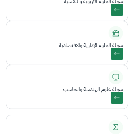
مجلة العلوم التربوية والنفسية
مجلة العلوم الإدارية والاقتصادية
مجلة علوم الهندسة والحاسب