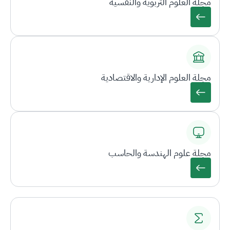
مجلة العلوم التربوية والنفسية
مجلة العلوم الإدارية والاقتصادية
مجلة علوم الهندسة والحاسب