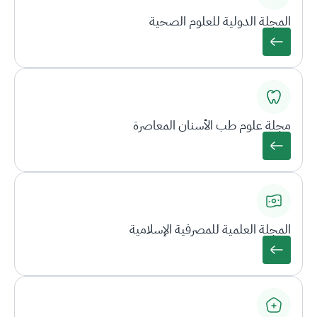
المجلة الدولية للعلوم الصحية
مجلة علوم طب الأسنان المعاصرة
المجلة العلمية للمصرفية الإسلامية