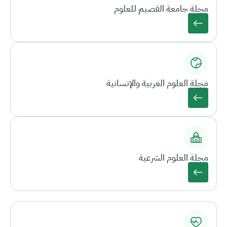
مجلة جامعة القصيم للعلوم
مجلة العلوم العربية والإنسانية
مجلة العلوم الشرعية