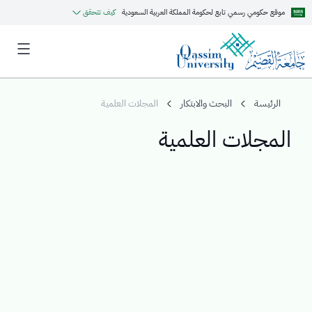
موقع حكومي رسمي تابع لحكومة المملكة العربية السعودية
كيف تتحقق
الرئيسة
البحث والابتكار
المجلات العلمية
المجلات العلمية
MyQU