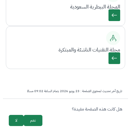
المجلة البيطرية السعودية
مجلة التقنيات الناشئة والمبتكرة
تاريخ آخر تحديث لمحتوى الصفحة :
23 يونيو 2026 بتمام الساعة 09:02 مساءً
survey_v2
هل كانت هذه الصفحة مفيدة؟
نعم
لا