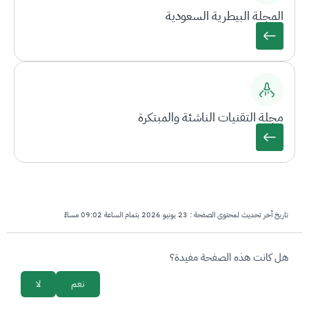
المجلة البيطرية السعودية
مجلة التقنيات الناشئة والمبتكرة
تاريخ آخر تحديث لمحتوى الصفحة :
23 يونيو 2026 بتمام الساعة 09:02 مساءً
survey_v2
هل كانت هذه الصفحة مفيدة؟
نعم
لا