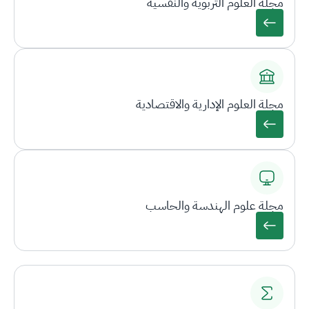
مجلة العلوم التربوية والنفسية
مجلة العلوم الإدارية والاقتصادية
مجلة علوم الهندسة والحاسب