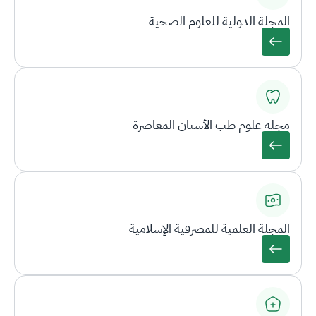
المجلة الدولية للعلوم الصحية
مجلة علوم طب الأسنان المعاصرة
المجلة العلمية للمصرفية الإسلامية