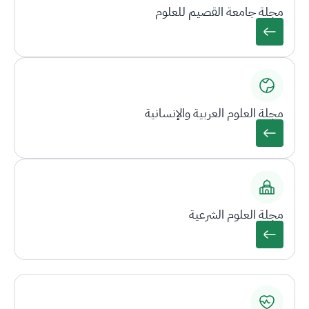
مجلة جامعة القصيم للعلوم
مجلة العلوم العربية والإنسانية
مجلة العلوم الشرعية