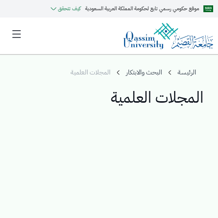
موقع حكومي رسمي تابع لحكومة المملكة العربية السعودية
كيف تتحقق
الرئيسة
البحث والابتكار
المجلات العلمية
المجلات العلمية
MyQU