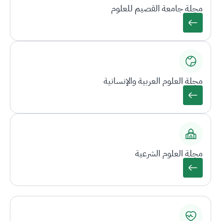
مجلة جامعة القصيم للعلوم
مجلة العلوم العربية والإنسانية
مجلة العلوم الشرعية