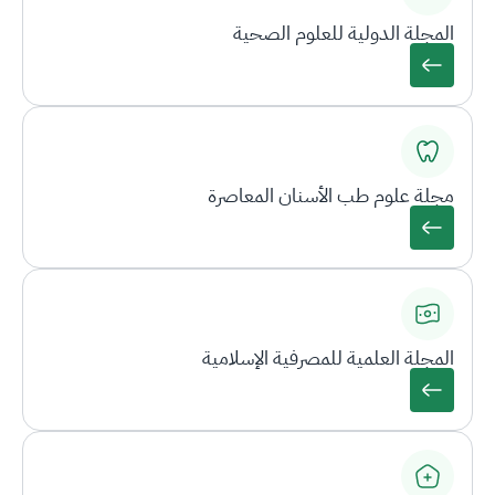
المجلة الدولية للعلوم الصحية
مجلة علوم طب الأسنان المعاصرة
المجلة العلمية للمصرفية الإسلامية