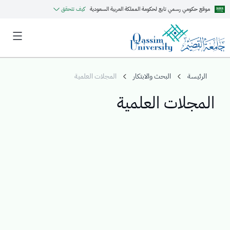
موقع حكومي رسمي تابع لحكومة المملكة العربية السعودية
كيف تتحقق
الرئيسة
البحث والابتكار
المجلات العلمية
المجلات العلمية
MyQU