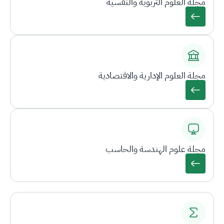
مجلة العلوم التربوية والنفسية
مجلة العلوم الإدارية والاقتصادية
مجلة علوم الهندسة والحاسب