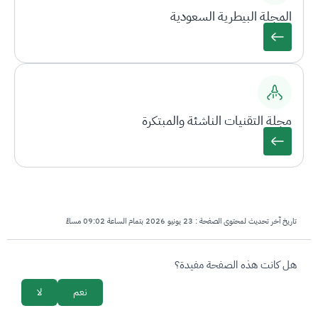
المجلة البيطرية السعودية
مجلة التقنيات الناشئة والمبتكرة
تاريخ آخر تحديث لمحتوى الصفحة :
23 يونيو 2026 بتمام الساعة 09:02 مساءً
survey_v2
هل كانت هذه الصفحة مفيدة؟
نعم
لا