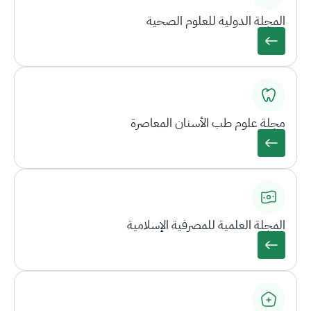
المجلة الدولية للعلوم الصحية
مجلة علوم طب الأسنان المعاصرة
المجلة العلمية للمصرفية الإسلامية