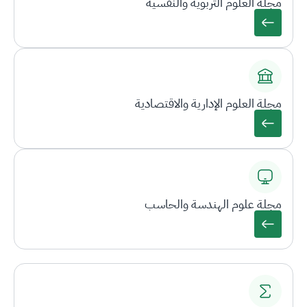
مجلة العلوم التربوية والنفسية
مجلة العلوم الإدارية والاقتصادية
مجلة علوم الهندسة والحاسب