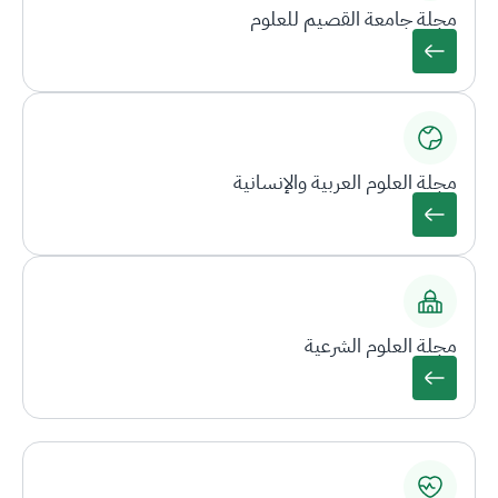
مجلة جامعة القصيم للعلوم
مجلة العلوم العربية والإنسانية
مجلة العلوم الشرعية