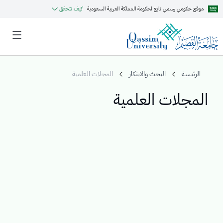
موقع حكومي رسمي تابع لحكومة المملكة العربية السعودية
كيف تتحقق
الرئيسة
البحث والابتكار
المجلات العلمية
المجلات العلمية
MyQU