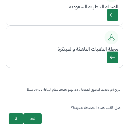
المجلة البيطرية السعودية
مجلة التقنيات الناشئة والمبتكرة
تاريخ آخر تحديث لمحتوى الصفحة :
23 يونيو 2026 بتمام الساعة 09:02 مساءً
survey_v2
هل كانت هذه الصفحة مفيدة؟
نعم
لا