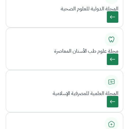
المجلة الدولية للعلوم الصحية
مجلة علوم طب الأسنان المعاصرة
المجلة العلمية للمصرفية الإسلامية