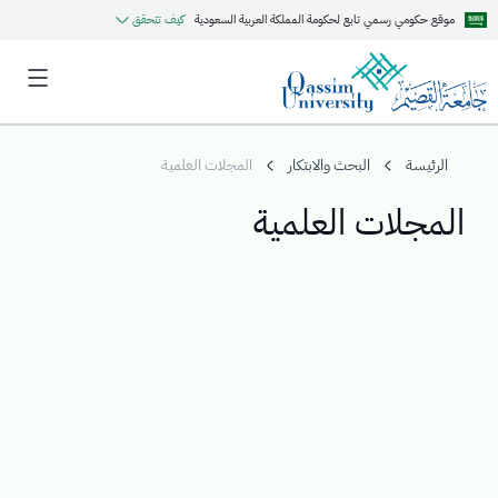
موقع حكومي رسمي تابع لحكومة المملكة العربية السعودية
كيف تتحقق
الرئيسة
البحث والابتكار
المجلات العلمية
المجلات العلمية
MyQU