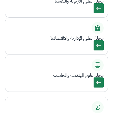
مجلة العلوم التربوية والنفسية
مجلة العلوم الإدارية والاقتصادية
مجلة علوم الهندسة والحاسب