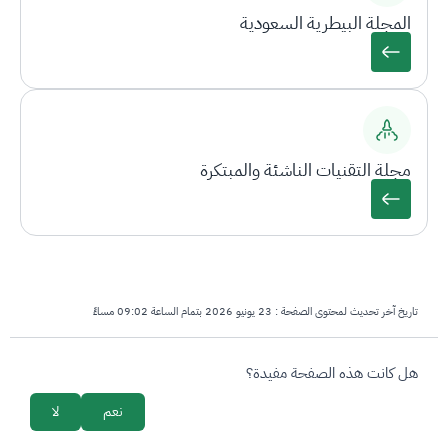
المجلة البيطرية السعودية
مجلة التقنيات الناشئة والمبتكرة
تاريخ آخر تحديث لمحتوى الصفحة :
23 يونيو 2026 بتمام الساعة 09:02 مساءً
survey_v2
هل كانت هذه الصفحة مفيدة؟
نعم
لا