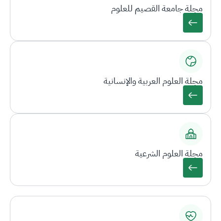
مجلة جامعة القصيم للعلوم
مجلة العلوم العربية والإنسانية
مجلة العلوم الشرعية