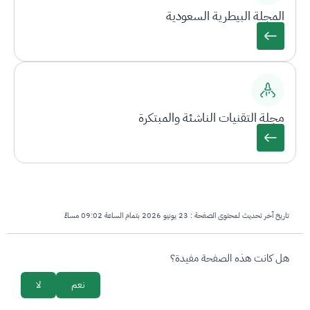
المجلة البيطرية السعودية
مجلة التقنيات الناشئة والمبتكرة
تاريخ آخر تحديث لمحتوى الصفحة :
23 يونيو 2026 بتمام الساعة 09:02 مساءً
survey_v2
هل كانت هذه الصفحة مفيدة؟
نعم
لا