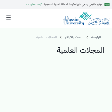
موقع حكومي رسمي تابع لحكومة المملكة العربية السعودية
كيف تتحقق
الرئيسة
البحث والابتكار
المجلات العلمية
المجلات العلمية
MyQU