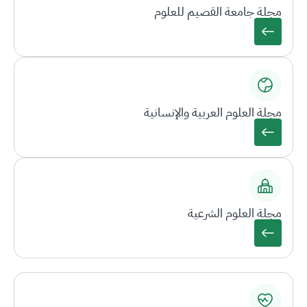
مجلة جامعة القصيم للعلوم
مجلة العلوم العربية والإنسانية
مجلة العلوم الشرعية