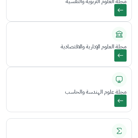
مجلة العلوم التربوية والنفسية
مجلة العلوم الإدارية والاقتصادية
مجلة علوم الهندسة والحاسب