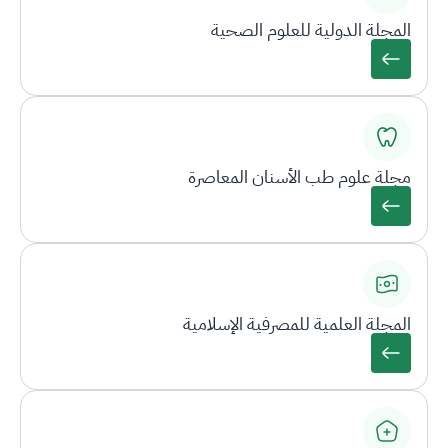
المجلة الدولية للعلوم الصحية
مجلة علوم طب الأسنان المعاصرة
المجلة العلمية للمصرفية الإسلامية