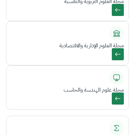
مجلة العلوم التربوية والنفسية
مجلة العلوم الإدارية والاقتصادية
مجلة علوم الهندسة والحاسب