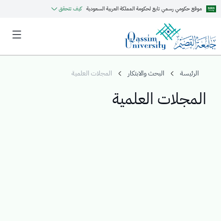
موقع حكومي رسمي تابع لحكومة المملكة العربية السعودية
كيف تتحقق
الرئيسة
البحث والابتكار
المجلات العلمية
المجلات العلمية
MyQU