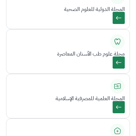
المجلة الدولية للعلوم الصحية
مجلة علوم طب الأسنان المعاصرة
المجلة العلمية للمصرفية الإسلامية