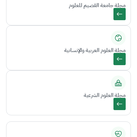
مجلة جامعة القصيم للعلوم
مجلة العلوم العربية والإنسانية
مجلة العلوم الشرعية