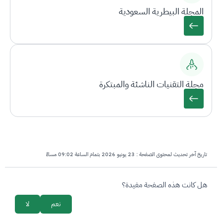
المجلة البيطرية السعودية
مجلة التقنيات الناشئة والمبتكرة
تاريخ آخر تحديث لمحتوى الصفحة :
23 يونيو 2026 بتمام الساعة 09:02 مساءً
survey_v2
هل كانت هذه الصفحة مفيدة؟
نعم
لا