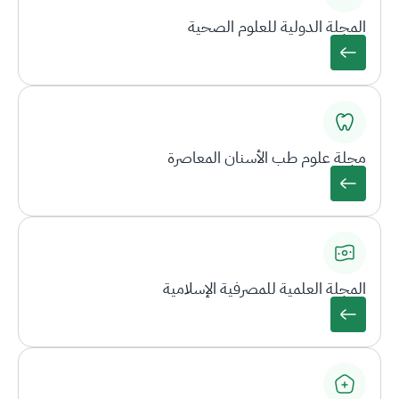
المجلة الدولية للعلوم الصحية
مجلة علوم طب الأسنان المعاصرة
المجلة العلمية للمصرفية الإسلامية