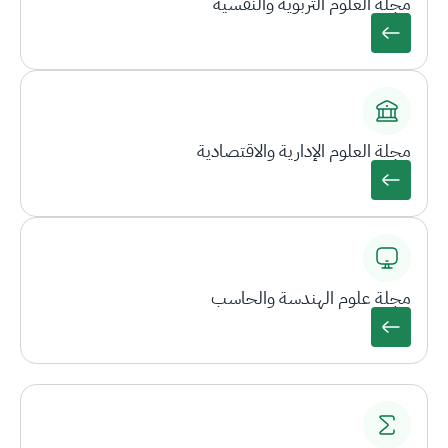
مجلة العلوم التربوية والنفسية
مجلة العلوم الإدارية والاقتصادية
مجلة علوم الهندسة والحاسب