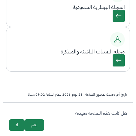
المجلة البيطرية السعودية
مجلة التقنيات الناشئة والمبتكرة
تاريخ آخر تحديث لمحتوى الصفحة :
23 يونيو 2026 بتمام الساعة 09:02 مساءً
survey_v2
هل كانت هذه الصفحة مفيدة؟
نعم
لا