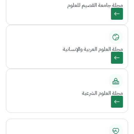
مجلة جامعة القصيم للعلوم
مجلة العلوم العربية والإنسانية
مجلة العلوم الشرعية