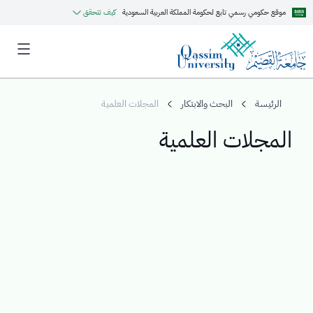
موقع حكومي رسمي تابع لحكومة المملكة العربية السعودية
كيف تتحقق
الرئيسة
البحث والابتكار
المجلات العلمية
المجلات العلمية
MyQU