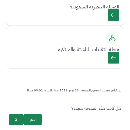
المجلة البيطرية السعودية
مجلة التقنيات الناشئة والمبتكرة
تاريخ آخر تحديث لمحتوى الصفحة :
23 يونيو 2026 بتمام الساعة 09:02 مساءً
survey_v2
هل كانت هذه الصفحة مفيدة؟
نعم
لا