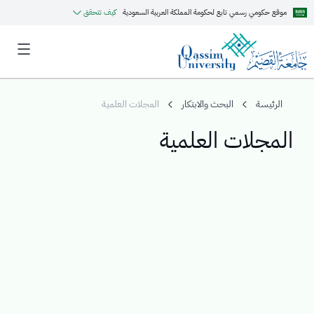
موقع حكومي رسمي تابع لحكومة المملكة العربية السعودية
كيف تتحقق
الرئيسة
البحث والابتكار
المجلات العلمية
المجلات العلمية
MyQU