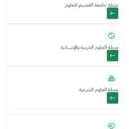
مجلة جامعة القصيم للعلوم
مجلة العلوم العربية والإنسانية
مجلة العلوم الشرعية