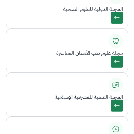
المجلة الدولية للعلوم الصحية
مجلة علوم طب الأسنان المعاصرة
المجلة العلمية للمصرفية الإسلامية