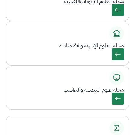
مجلة العلوم التربوية والنفسية
مجلة العلوم الإدارية والاقتصادية
مجلة علوم الهندسة والحاسب