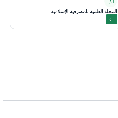
المجلة العلمية للمصرفية الإسلامية