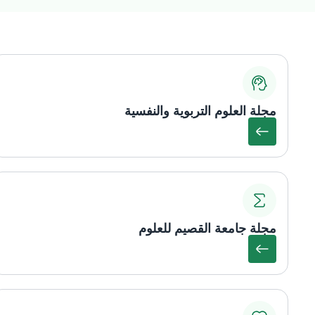
مجلة العلوم التربوية والنفسية
مجلة جامعة القصيم للعلوم