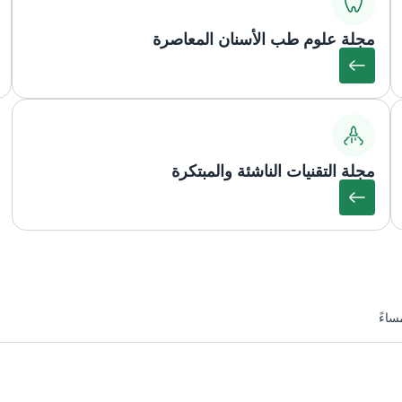
مجلة علوم طب الأسنان المعاصرة
مجلة التقنيات الناشئة والمبتكرة