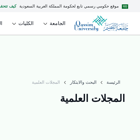
موقع حكومي رسمي تابع لحكومة المملكة العربية السعودية
كيف تتحق
الجامعة
الكليات
ا
الرئيسة
البحث والابتكار
المجلات العلمية
المجلات العلمية