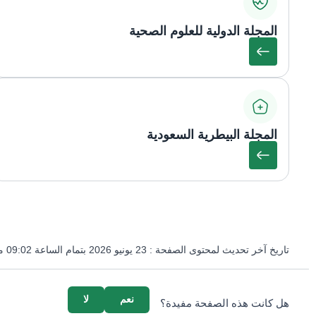
المجلة الدولية للعلوم الصحية
المجلة البيطرية السعودية
تاريخ آخر تحديث لمحتوى الصفحة :
23 يونيو 2026 بتمام الساعة 09:02 مساءً
survey_v2
نعم
لا
هل كانت هذه الصفحة مفيدة؟