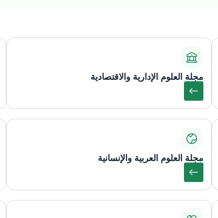
مجلة العلوم الإدارية والاقتصادية
مجلة العلوم العربية والإنسانية