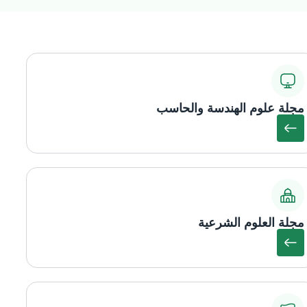
مجلة علوم الهندسة والحاسب
مجلة العلوم الشرعية