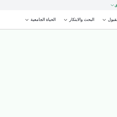
ق
لقبول
البحث والابتكار
الحياة الجامعية