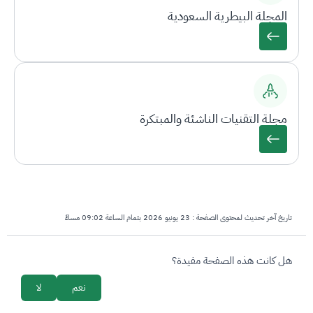
المجلة البيطرية السعودية
مجلة التقنيات الناشئة والمبتكرة
تاريخ آخر تحديث لمحتوى الصفحة :
23 يونيو 2026 بتمام الساعة 09:02 مساءً
survey_v2
هل كانت هذه الصفحة مفيدة؟
نعم
لا