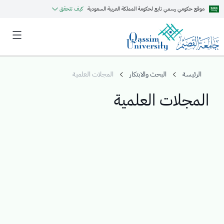
موقع حكومي رسمي تابع لحكومة المملكة العربية السعودية
كيف تتحقق
الرئيسة
البحث والابتكار
المجلات العلمية
المجلات العلمية
MyQU