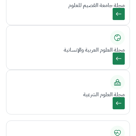
مجلة جامعة القصيم للعلوم
مجلة العلوم العربية والإنسانية
مجلة العلوم الشرعية