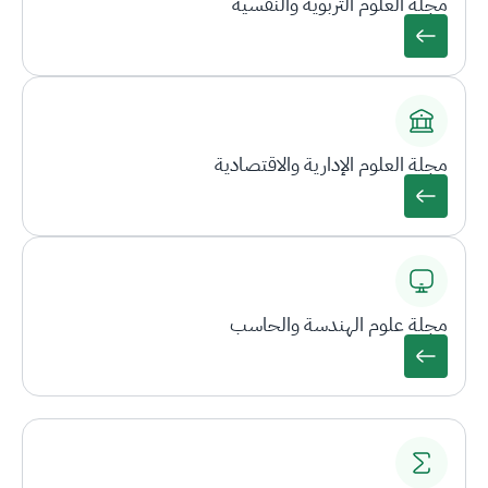
مجلة العلوم التربوية والنفسية
مجلة العلوم الإدارية والاقتصادية
مجلة علوم الهندسة والحاسب