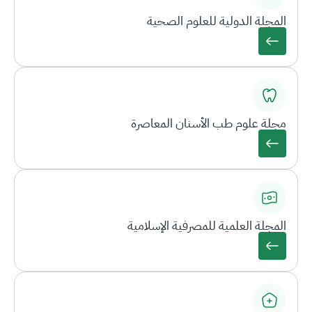
المجلة الدولية للعلوم الصحية
مجلة علوم طب الأسنان المعاصرة
المجلة العلمية للمصرفية الإسلامية