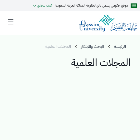
موقع حكومي رسمي تابع لحكومة المملكة العربية السعودية
كيف تتحقق
الرئيسة
البحث والابتكار
المجلات العلمية
المجلات العلمية
MyQU