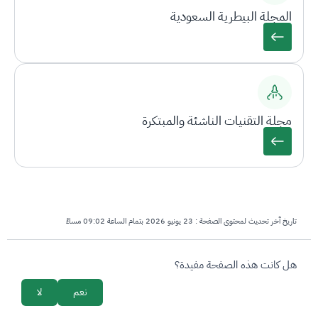
المجلة البيطرية السعودية
مجلة التقنيات الناشئة والمبتكرة
تاريخ آخر تحديث لمحتوى الصفحة :
23 يونيو 2026 بتمام الساعة 09:02 مساءً
survey_v2
هل كانت هذه الصفحة مفيدة؟
نعم
لا