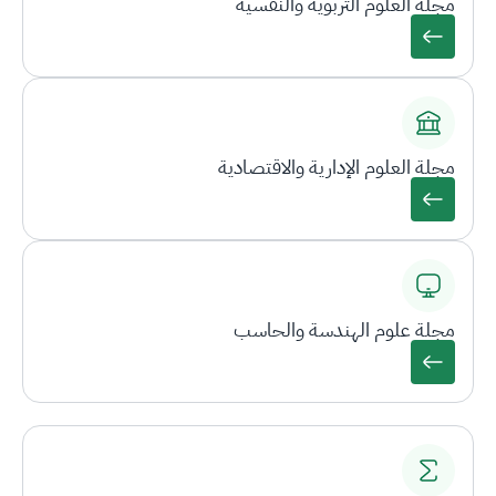
مجلة العلوم التربوية والنفسية
مجلة العلوم الإدارية والاقتصادية
مجلة علوم الهندسة والحاسب