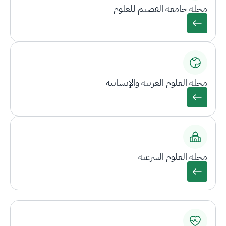
مجلة جامعة القصيم للعلوم
مجلة العلوم العربية والإنسانية
مجلة العلوم الشرعية