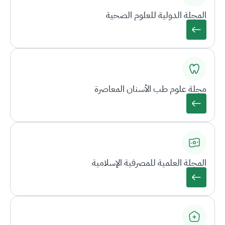
المجلة الدولية للعلوم الصحية
مجلة علوم طب الأسنان المعاصرة
المجلة العلمية للمصرفية الإسلامية