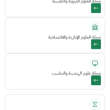
مجلة العلوم التربوية والنفسية
مجلة العلوم الإدارية والاقتصادية
مجلة علوم الهندسة والحاسب