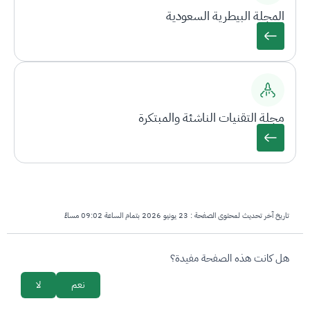
المجلة البيطرية السعودية
مجلة التقنيات الناشئة والمبتكرة
تاريخ آخر تحديث لمحتوى الصفحة :
23 يونيو 2026 بتمام الساعة 09:02 مساءً
survey_v2
هل كانت هذه الصفحة مفيدة؟
نعم
لا