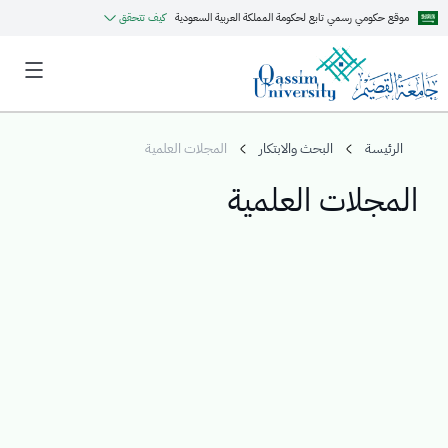
موقع حكومي رسمي تابع لحكومة المملكة العربية السعودية
كيف تتحقق
الرئيسة
البحث والابتكار
المجلات العلمية
المجلات العلمية
MyQU