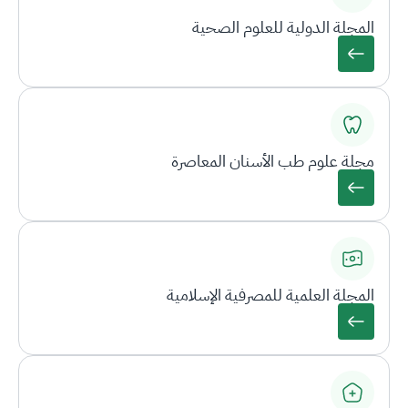
المجلة الدولية للعلوم الصحية
مجلة علوم طب الأسنان المعاصرة
المجلة العلمية للمصرفية الإسلامية