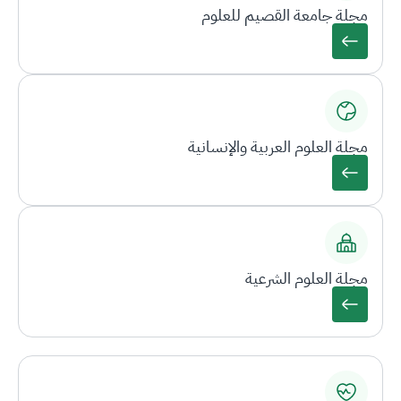
مجلة جامعة القصيم للعلوم
مجلة العلوم العربية والإنسانية
مجلة العلوم الشرعية