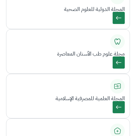
المجلة الدولية للعلوم الصحية
مجلة علوم طب الأسنان المعاصرة
المجلة العلمية للمصرفية الإسلامية