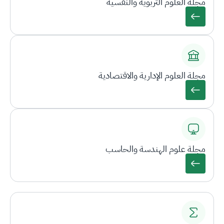
مجلة العلوم التربوية والنفسية
مجلة العلوم الإدارية والاقتصادية
مجلة علوم الهندسة والحاسب