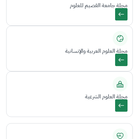
مجلة جامعة القصيم للعلوم
مجلة العلوم العربية والإنسانية
مجلة العلوم الشرعية