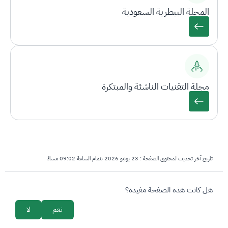
المجلة البيطرية السعودية
مجلة التقنيات الناشئة والمبتكرة
تاريخ آخر تحديث لمحتوى الصفحة :
23 يونيو 2026 بتمام الساعة 09:02 مساءً
survey_v2
هل كانت هذه الصفحة مفيدة؟
نعم
لا