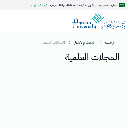
موقع حكومي رسمي تابع لحكومة المملكة العربية السعودية
كيف تتحقق
الرئيسة
البحث والابتكار
المجلات العلمية
المجلات العلمية
MyQU