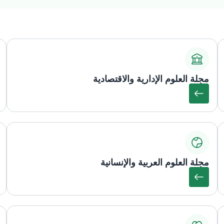
مجلة العلوم الإدارية والاقتصادية
مجلة العلوم العربية والإنسانية