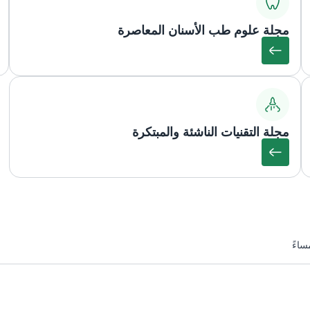
مجلة علوم طب الأسنان المعاصرة
مجلة التقنيات الناشئة والمبتكرة