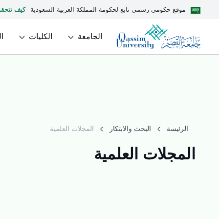
موقع حكومي رسمي تابع لحكومة المملكة العربية السعودية
كيف تتحق
الجامعة
الكليات
ا
الرئيسة
البحث والابتكار
المجلات العلمية
المجلات العلمية