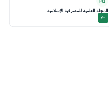
المجلة العلمية للمصرفية الإسلامية