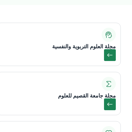
مجلة العلوم التربوية والنفسية
مجلة جامعة القصيم للعلوم