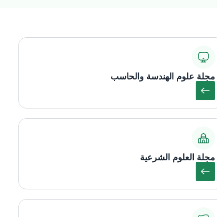
مجلة علوم الهندسة والحاسب
مجلة العلوم الشرعية