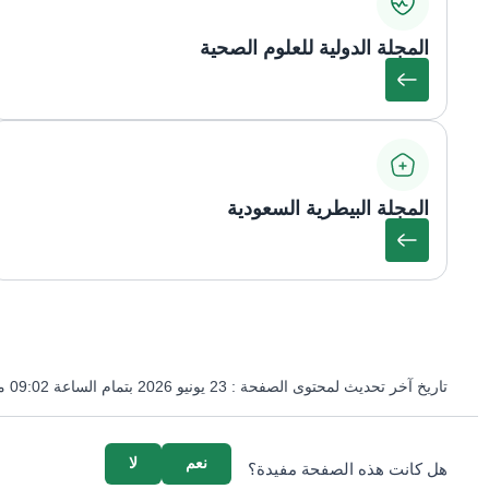
المجلة الدولية للعلوم الصحية
المجلة البيطرية السعودية
تاريخ آخر تحديث لمحتوى الصفحة :
23 يونيو 2026 بتمام الساعة 09:02 مساءً
survey_v2
نعم
لا
هل كانت هذه الصفحة مفيدة؟