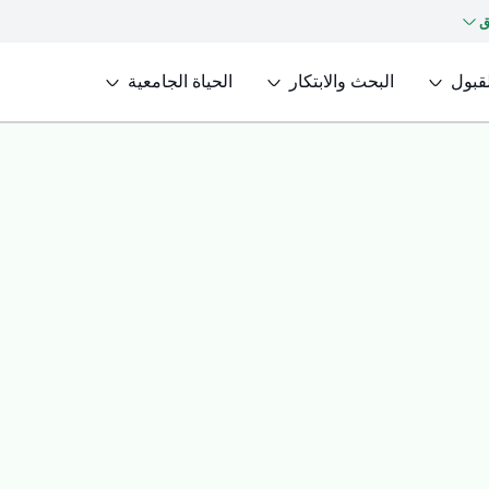
ق
لقبول
البحث والابتكار
الحياة الجامعية