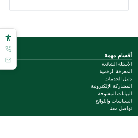
أقسام مهمة
الأسئلة الشائعة
المعرفة الرقمية
دليل الخدمات
المشاركة الإلكترونية
البيانات المفتوحة
السياسات واللوائح
تواصل معنا
الخدمات الإلكترونية
بوابة الدخول الموحد
بوابة الزوار