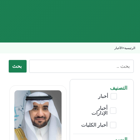
الرئيسية
>
الأخبار
بحث
التصنيف
أخبار
أخبار
الإدارات
أخبار الكليات
الوسم