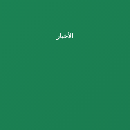
الأخبار