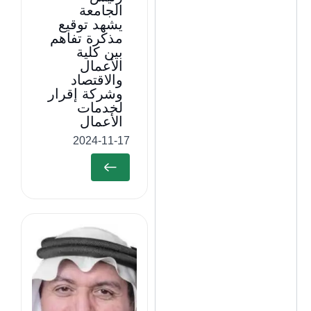
الجامعة
يشهد توقيع
مذكرة تفاهم
بين كلية
الأعمال
والاقتصاد
وشركة إقرار
لخدمات
الأعمال
2024-11-17