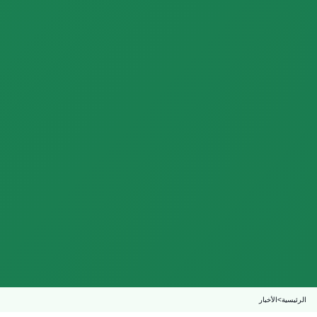
الرئيسية
>
الأخبار