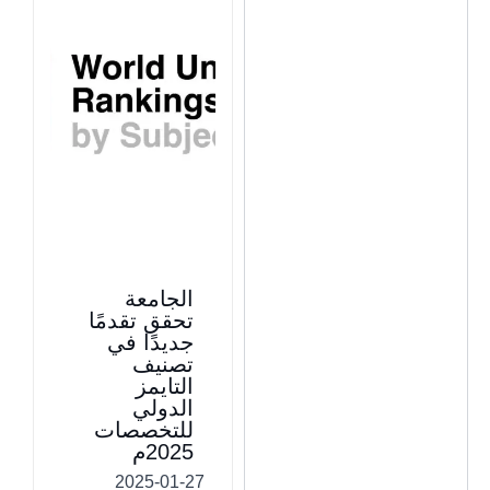
الجامعة
تحقق تقدمًا
جديدًا في
تصنيف
التايمز
الدولي
للتخصصات
2025م
2025-01-27