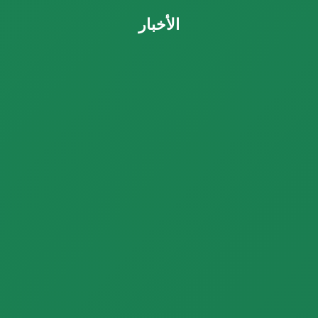
الأخبار