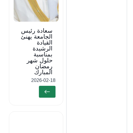
سعادة رئيس
الجامعة يهنئ
القيادة
الرشيدة
بمناسبة
حلول شهر
رمضان
المبارك
2026-02-18